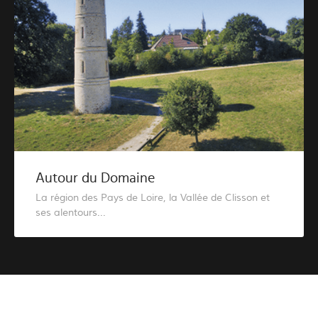
Autour du Domaine
La région des Pays de Loire, la Vallée de Clisson et
ses alentours...