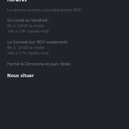
La cave est ouverte, si possible prenez RDV
Du Lundi au Vendredi :
8h à 12h30 le matin
14h à 19h l’après-midi
Le Samedi (sur RDV seulement):
8h à 12h30 le matin
14h à 17h l’après-midi
Fermé le Dimanche et jours fériés
Nous situer