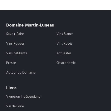
Domaine Martin-Luneau
Savoir-Faire
Vins Blancs
Vins Rouges
Vins Rosés
Vins pétillants
Actualités
Presse
Gastronomie
Autour du Domaine
Liens
Vigneron Indépendant
Vin de Loire