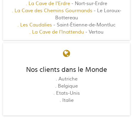
. La Cave de l'Erdre
- Nort-sur-Erdre
. La Cave des Chemins Gourmands
- Le Loroux-
Bottereau
. Les Caudalies
- Saint-Étienne-de-Montluc
. La Cave de l'Inattendu
- Vertou
Nos clients dans le Monde
. Autriche
. Belgique
. Etats-Unis
. Italie