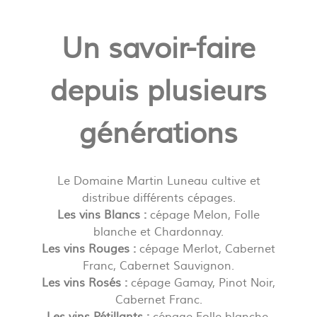
Un savoir-faire
depuis plusieurs
générations
Le Domaine Martin Luneau cultive et
distribue différents cépages.
Les vins Blancs :
cépage Melon, Folle
blanche et Chardonnay.
Les vins Rouges :
cépage Merlot, Cabernet
Franc, Cabernet Sauvignon.
Les vins Rosés :
cépage Gamay, Pinot Noir,
Cabernet Franc.
Les vins Pétillants :
cépage Folle blanche,