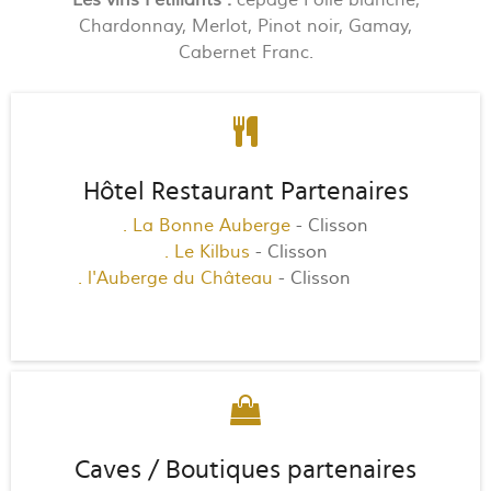
Chardonnay, Merlot, Pinot noir, Gamay,
Cabernet Franc.
Hôtel Restaurant Partenaires
. La Bonne Auberge
- Clisson
. Le Kilbus
- Clisson
. l'Auberge du Château
- Clisson
HOTEL
restaurant
Caves / Boutiques partenaires