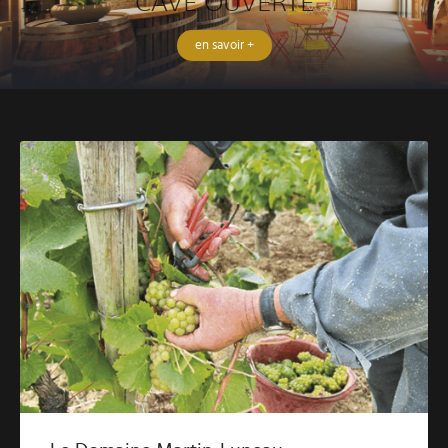
CAVE OUVERTE
en savoir +