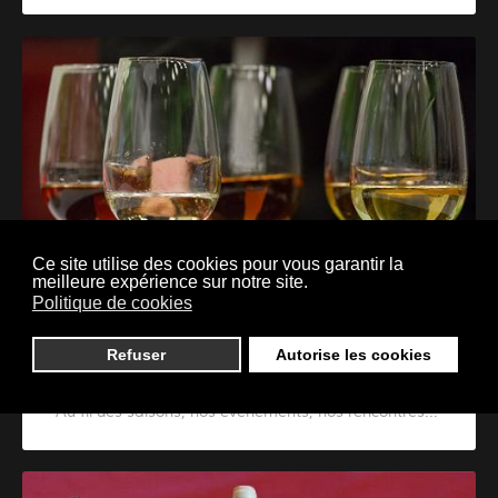
Ce site utilise des cookies pour vous garantir la
meilleure expérience sur notre site.
Politique de cookies
Refuser
Autorise les cookies
Actualités
Au fil des saisons, nos évènements, nos rencontres...