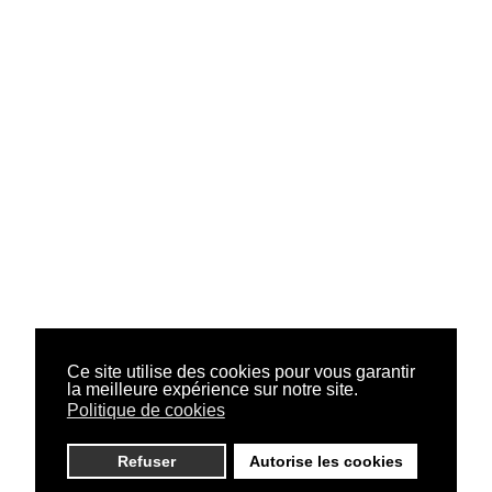
Ce site utilise des cookies pour vous garantir
la meilleure expérience sur notre site.
Politique de cookies
Refuser
Autorise les cookies